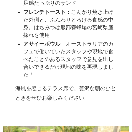
足感たっぷりのサンド
フレンチトースト
：こんがり焼き上げ
た外側と、ふんわりとろける食感の中
身。はちみつは服部養蜂場の宮崎県産
採れを使用
アサイーボウル
：オーストラリアのカ
フェで働いていたスタッフや現地で食
べたことのあるスタッフで意見を出し
合いできるだけ現地の味を再現しまし
た！
海風を感じるテラス席で、贅沢な朝のひと
ときをぜひお楽しみください。