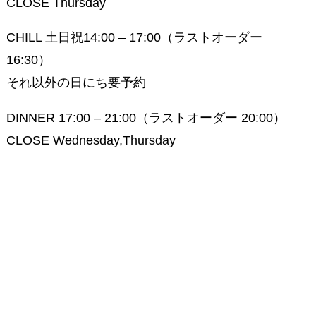
CLOSE Thursday
CHILL 土日祝14:00 – 17:00（ラストオーダー
16:30）
それ以外の日にち要予約
DINNER 17:00 – 21:00（ラストオーダー 20:00）
CLOSE Wednesday,Thursday