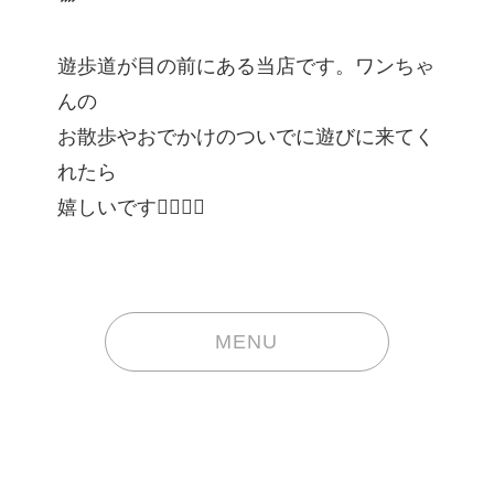
遊歩道が目の前にある当店です。ワンちゃ
んの
お散歩やおでかけのついでに遊びに来てく
れたら
嬉しいです🐕‍🦺🦮💓
MENU