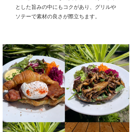
とした旨みの中にもコクがあり、グリルや
ソテーで素材の良さが際立ちます。