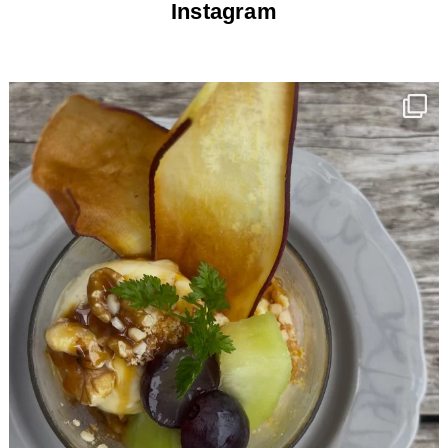
Instagram