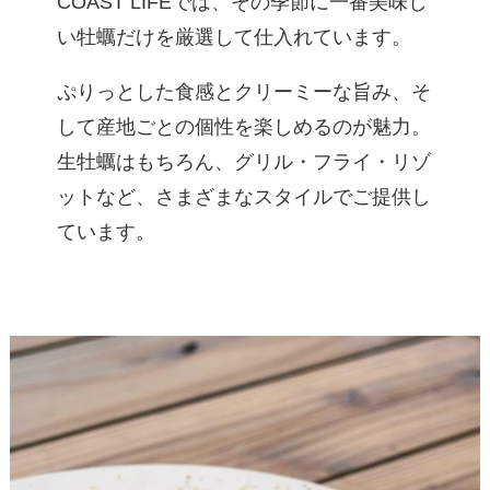
COAST LIFEでは、その季節に一番美味し
い牡蠣だけを厳選して仕入れています。
ぷりっとした食感とクリーミーな旨み、そ
して産地ごとの個性を楽しめるのが魅力。
生牡蠣はもちろん、グリル・フライ・リゾ
ットなど、さまざまなスタイルでご提供し
ています。