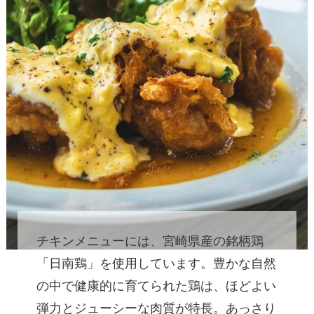
チキンメニューには、宮崎県産の銘柄鶏
「日南鶏」を使用しています。豊かな自然
の中で健康的に育てられた鶏は、ほどよい
弾力とジューシーな肉質が特長。あっさり