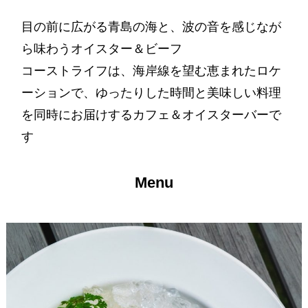
目の前に広がる青島の海と、波の音を感じなが
ら味わうオイスター＆ビーフ
コーストライフは、海岸線を望む恵まれたロケ
ーションで、ゆったりした時間と美味しい料理
を同時にお届けするカフェ＆オイスターバーで
す
Menu