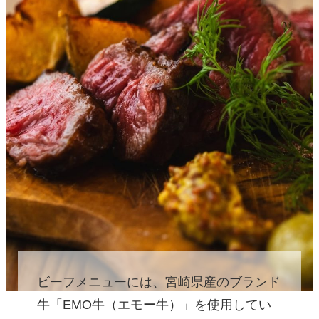
ビーフメニューには、宮崎県産のブランド
牛「EMO牛（エモー牛）」を使用してい