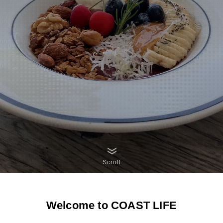
Scroll
Welcome to COAST LIFE