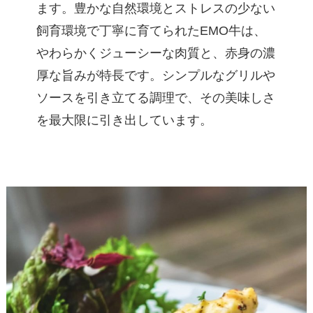
ます。豊かな自然環境とストレスの少ない
飼育環境で丁寧に育てられたEMO牛は、
やわらかくジューシーな肉質と、赤身の濃
厚な旨みが特長です。シンプルなグリルや
ソースを引き立てる調理で、その美味しさ
を最大限に引き出しています。