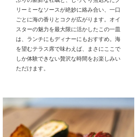
ぷりの新鮮な牡蠣と、じっくり煮込んだク
リーミーなソースが絶妙に絡み合い、一口
ごとに海の香りとコクが広がります。オイ
スターの魅力を最大限に活かしたこの一皿
は、ランチにもディナーにもおすすめ。海
を望むテラス席で味わえば、まさにここで
しか体験できない贅沢な時間をお楽しみい
ただけます。