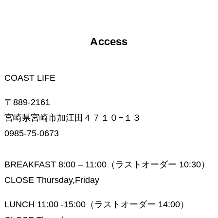
Access
COAST LIFE
〒889-2161
宮崎県宮崎市加江田４７１０−１３
0985-75-0673
BREAKFAST 8:00 – 11:00（ラストオーダー 10:30）
CLOSE Thursday,Friday
LUNCH 11:00 -15:00（ラストオーダー 14:00）